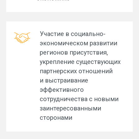
Участие в социально-
экономическом развитии
регионов присутствия,
укрепление существующих
партнерских отношений
и выстраивание
эффективного
сотрудничества с новыми
заинтересованными
сторонами