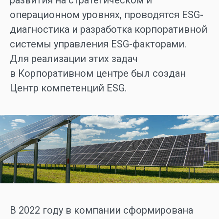
развития на стратегическом и
операционном уровнях, проводятся ESG-
диагностика и разработка корпоративной
системы управления ESG-факторами.
Для реализации этих задач
в Корпоративном центре был создан
Центр компетенций ESG.
В 2022 году в компании сформирована