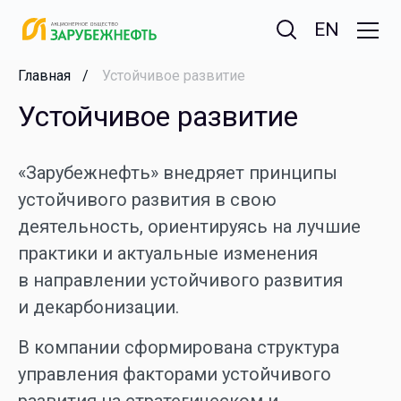
EN
Главная
Устойчивое развитие
Устойчивое развитие
«Зарубежнефть» внедряет принципы
устойчивого развития в свою
деятельность, ориентируясь на лучшие
практики и актуальные изменения
в направлении устойчивого развития
и декарбонизации.
В компании сформирована структура
управления факторами устойчивого