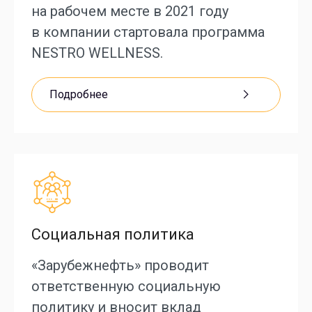
на рабочем месте в 2021 году
в компании стартовала программа
NESTRO WELLNESS.
Подробнее
Социальная политика
«Зарубежнефть» проводит
ответственную социальную
политику и вносит вклад