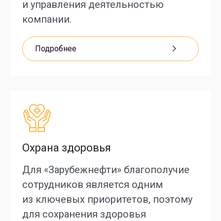
и управления деятельностью
компании.
Подробнее
Охрана здоровья
Для «Зарубежнефти» благополучие
сотрудников является одним
из ключевых приоритетов, поэтому
для сохранения здоровья