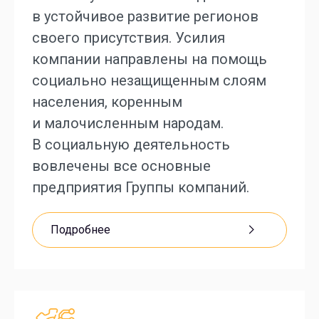
в устойчивое развитие регионов
своего присутствия. Усилия
компании направлены на помощь
социально незащищенным слоям
населения, коренным
и малочисленным народам.
В социальную деятельность
вовлечены все основные
предприятия Группы компаний.
Подробнее