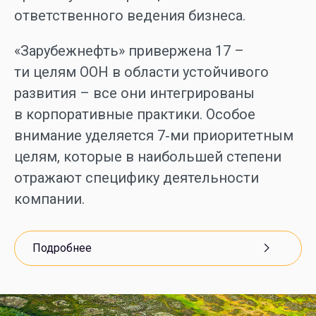
ответственного ведения бизнеса.
«Зарубежнефть» привержена 17 –
ти целям ООН в области устойчивого
развития – все они интегрированы
в корпоративные практики. Особое
внимание уделяется 7‑ми приоритетным
целям, которые в наибольшей степени
отражают специфику деятельности
компании.
Подробнее