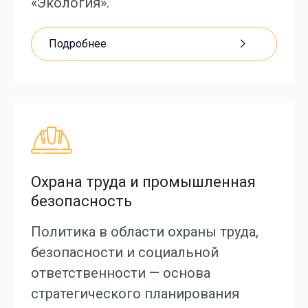
«Экология».
Подробнее
Охрана труда и промышленная
безопасность
Политика в области охраны труда,
безопасности и социальной
ответственности — основа
стратегического планирования