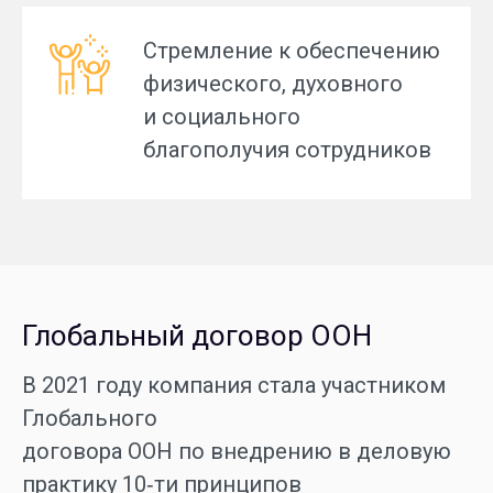
Стремление к обеспечению
физического, духовного
и социального
благополучия сотрудников
Глобальный договор ООН
В 2021 году компания стала участником
Глобального
договора ООН по внедрению в деловую
практику 10‑ти принципов