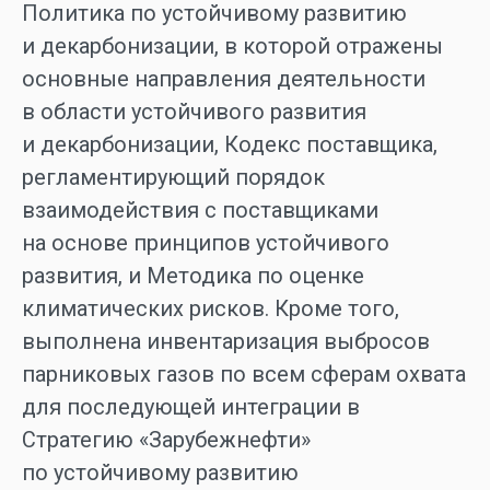
Политика по устойчивому развитию
и декарбонизации, в которой отражены
основные направления деятельности
в области устойчивого развития
и декарбонизации, Кодекс поставщика,
регламентирующий порядок
взаимодействия с поставщиками
на основе принципов устойчивого
развития, и Методика по оценке
климатических рисков. Кроме того,
выполнена инвентаризация выбросов
парниковых газов по всем сферам охвата
для последующей интеграции в
Стратегию «Зарубежнефти»
по устойчивому развитию