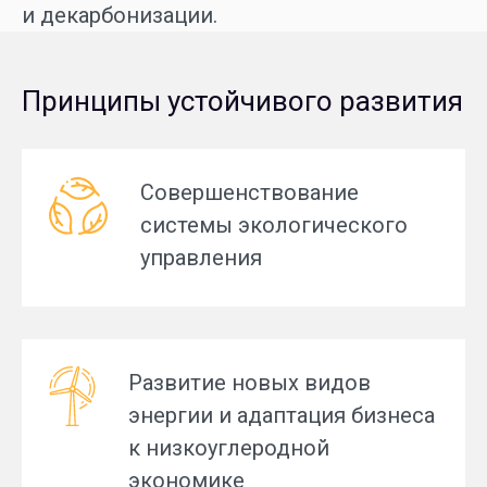
и декарбонизации.
Принципы устойчивого развития
Совершенствование
системы экологического
управления
Развитие новых видов
энергии и адаптация бизнеса
к низкоуглеродной
экономике