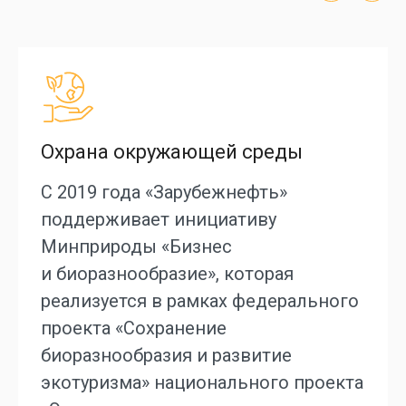
Охрана окружающей среды
С 2019 года «Зарубежнефть»
поддерживает инициативу
Минприроды «Бизнес
и биоразнообразие», которая
реализуется в рамках федерального
проекта «Сохранение
биоразнообразия и развитие
экотуризма» национального проекта