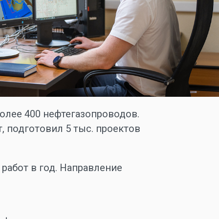
олее 400 нефтегазопроводов.
, подготовил 5 тыс. проектов
работ в год. Направление