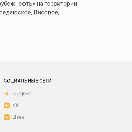
рубежнефть» на территории
седаюское, Висовое,
СОЦИАЛЬНЫЕ СЕТИ
Telegram
VK
Дзен